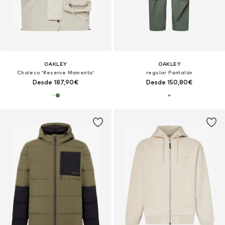
OAKLEY
OAKLEY
Chaleco 'Reserve Momento'
regular Pantalón
Desde 187,90€
Desde 150,80€