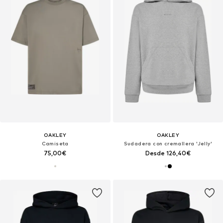
OAKLEY
OAKLEY
Camiseta
Sudadera con cremallera 'Jelly'
75,00€
Desde 126,40€