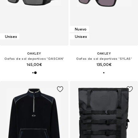
Nuevo
Unisex
Unisex
OAKLEY
OAKLEY
Gafas de sol deportivas 'GASCAN'
Gafas de sol deportivas 'SYLAS'
145,00€
135,00€