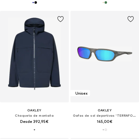
Unisex
OAKLEY
OAKLEY
Chaqueta de montaña
Gafas de sol deportivas 'TERRAFORMA'
Desde 392,95€
145,00€