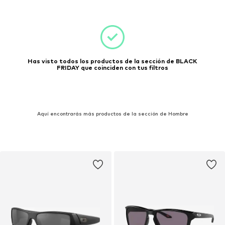
Has visto todos los productos de la sección de BLACK
FRIDAY que coinciden con tus filtros
Aquí encontrarás más productos de la sección de Hombre