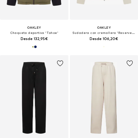
OAKLEY
OAKLEY
Chaqueta deportiva 'Tahoe'
Sudadera con cremallera 'Reserve Momento Fz'
Desde 132,95€
Desde 106,20€