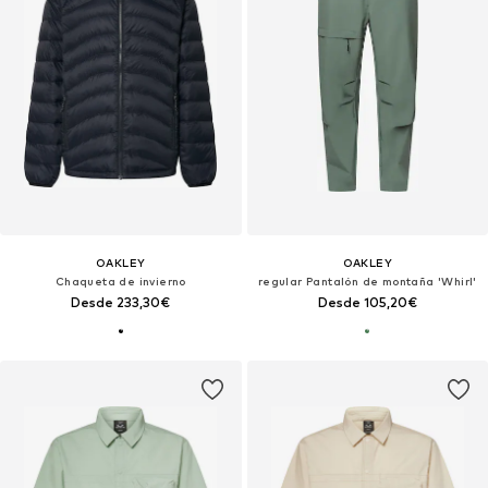
OAKLEY
OAKLEY
Chaqueta de invierno
regular Pantalón de montaña 'Whirl'
Desde 233,30€
Desde 105,20€