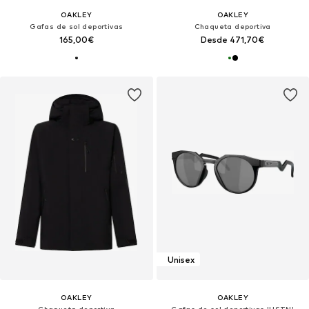
OAKLEY
OAKLEY
Gafas de sol deportivas
Chaqueta deportiva
165,00€
Desde 471,70€
Unisex
OAKLEY
OAKLEY