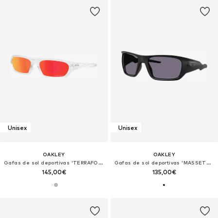
Unisex
Unisex
OAKLEY
OAKLEY
Gafas de sol deportivas 'TERRAFORMA'
Gafas de sol deportivas 'MASSETER'
145,00€
135,00€