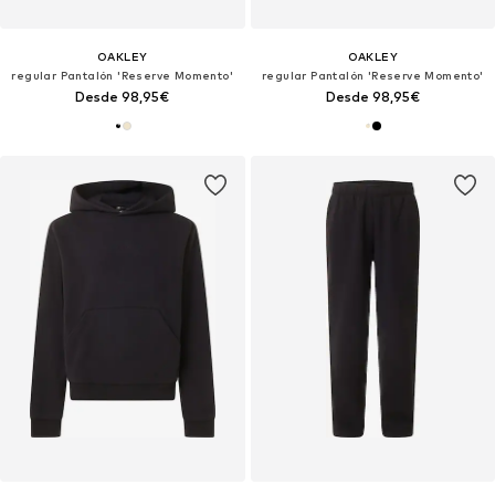
OAKLEY
OAKLEY
regular Pantalón 'Reserve Momento'
regular Pantalón 'Reserve Momento'
Desde 98,95€
Desde 98,95€