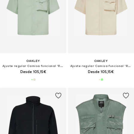
OAKLEY
OAKLEY
Ajuste regular Camisa funcional 'Reserve Momento'
Ajuste regular Camisa funcional 'Reserve Momento'
Desde 105,15€
Desde 105,15€