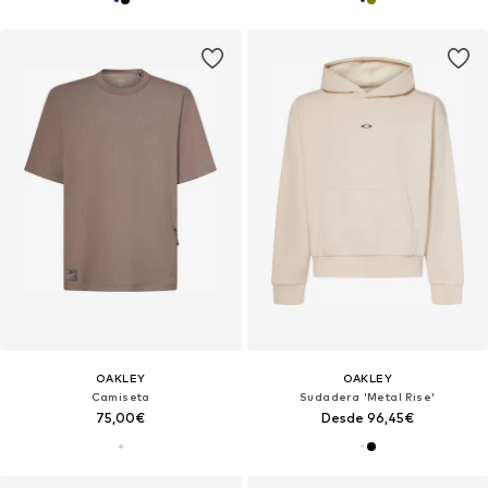
OAKLEY
OAKLEY
Camiseta
Sudadera 'Metal Rise'
75,00€
Desde 96,45€