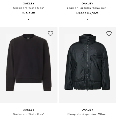
OAKLEY
OAKLEY
Sudadera 'Soho Gen'
regular Pantalón 'Soho Gen'
106,60€
Desde 84,95€
OAKLEY
OAKLEY
Sudadera 'Soho Gen'
Chaqueta deportiva 'Mthod'