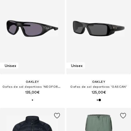
Unisex
Unisex
OAKLEY
OAKLEY
Gafas de sol deportivas 'NEOFORMA'
Gafas de sol deportivas 'GASCAN'
135,00€
125,00€