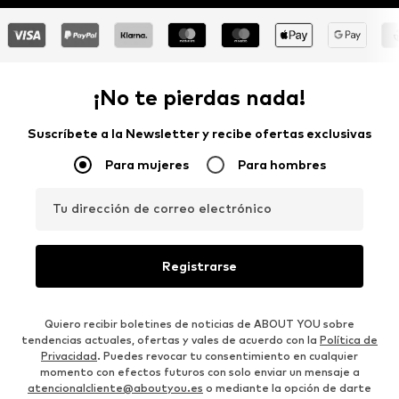
¡No te pierdas nada!
Suscríbete a la Newsletter y recibe ofertas exclusivas
Para mujeres
Para hombres
Tu dirección de correo electrónico
Registrarse
Quiero recibir boletines de noticias de ABOUT YOU sobre
tendencias actuales, ofertas y vales de acuerdo con la
Política de
Privacidad
. Puedes revocar tu consentimiento en cualquier
momento con efectos futuros con solo enviar un mensaje a
atencionalcliente@aboutyou.es
o mediante la opción de darte