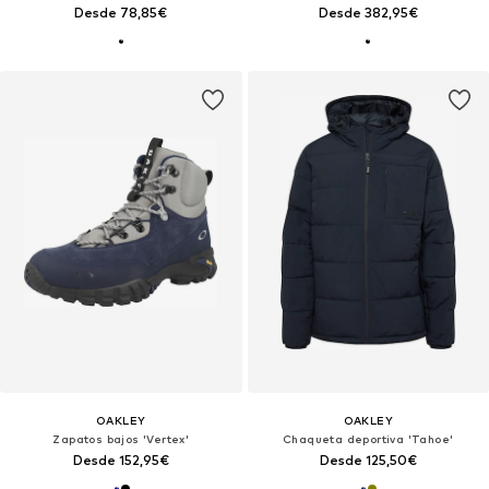
Desde 78,85€
Desde 382,95€
OAKLEY
OAKLEY
Zapatos bajos 'Vertex'
Chaqueta deportiva 'Tahoe'
Desde 152,95€
Desde 125,50€