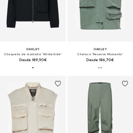
OAKLEY
OAKLEY
Chaqueta de montaña 'Wintertide'
Chaleco 'Reserve Momento'
Desde 189,90€
Desde 186,70€