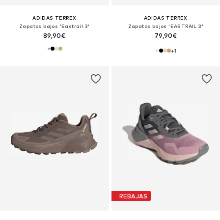
ADIDAS TERREX
ADIDAS TERREX
Zapatos bajos 'Eastrail 3'
Zapatos bajos 'EASTRAIL 3'
89,90€
79,90€
+
1
REBAJAS