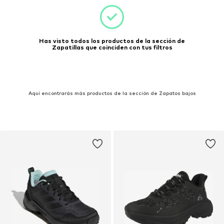
Has visto todos los productos de la sección de
Zapatillas que coinciden con tus filtros
Aquí encontrarás más productos de la sección de Zapatos bajos