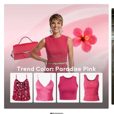
Trend Color: Paradise Pink