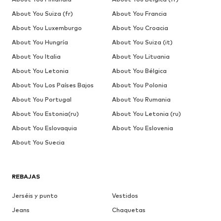
About You Suiza (fr)
About You Francia
About You Luxemburgo
About You Croacia
About You Hungría
About You Suiza (it)
About You Italia
About You Lituania
About You Letonia
About You Bélgica
About You Los Países Bajos
About You Polonia
About You Portugal
About You Rumania
About You Estonia(ru)
About You Letonia (ru)
About You Eslovaquia
About You Eslovenia
About You Suecia
REBAJAS
Jerséis y punto
Vestidos
Jeans
Chaquetas