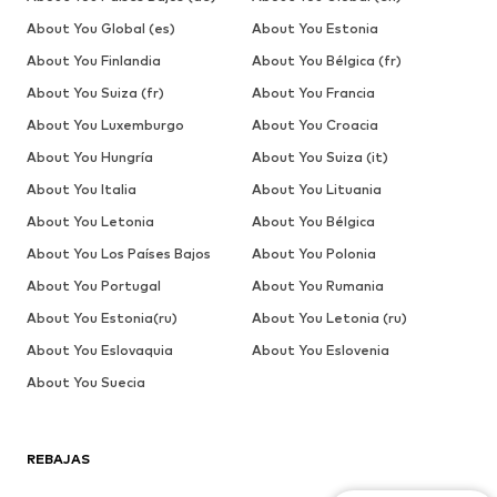
About You Global (es)
About You Estonia
About You Finlandia
About You Bélgica (fr)
About You Suiza (fr)
About You Francia
About You Luxemburgo
About You Croacia
About You Hungría
About You Suiza (it)
About You Italia
About You Lituania
About You Letonia
About You Bélgica
About You Los Países Bajos
About You Polonia
About You Portugal
About You Rumania
About You Estonia(ru)
About You Letonia (ru)
About You Eslovaquia
About You Eslovenia
About You Suecia
REBAJAS