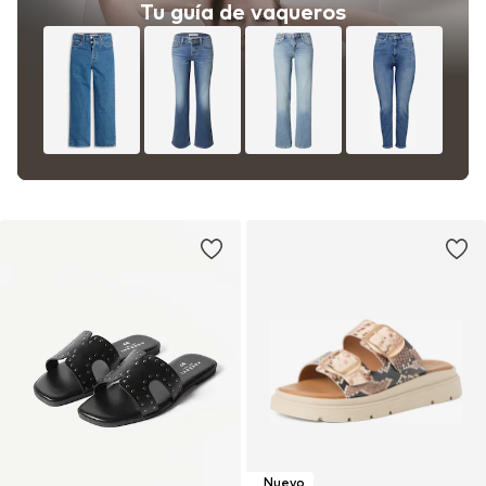
Tu guía de vaqueros
Nuevo