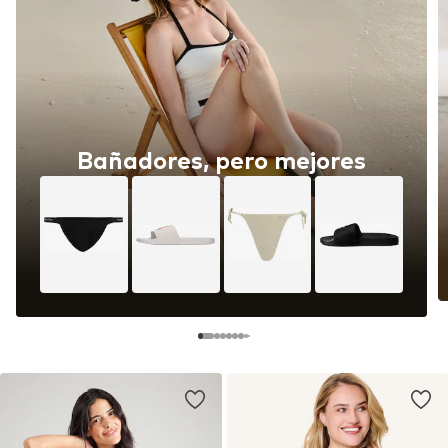
Bañadores, pero mejores