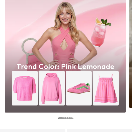
Trend Color: Pink Lemonade