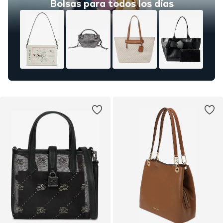
Bolsas para todos los días