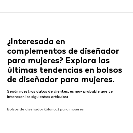
¿Interesada en
complementos de diseñador
para mujeres? Explora las
últimas tendencias en bolsos
de diseñador para mujeres.
Según nuestros datos de clientes, es muy probable que te
interesen los siguientes artículos:
Bolsos de diseñador (blanco) para mujeres