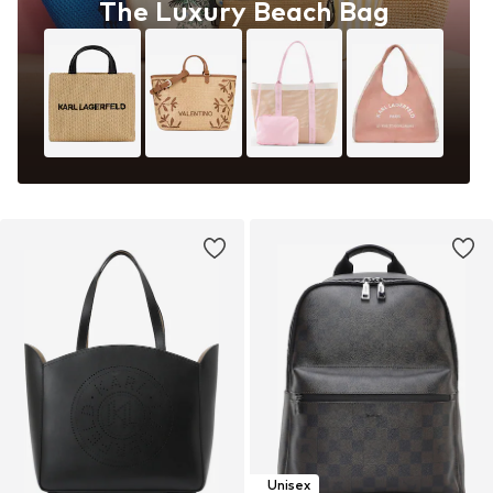
The Luxury Beach Bag
Unisex