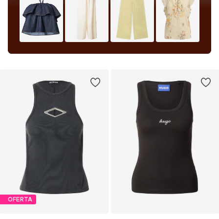
OFERTA