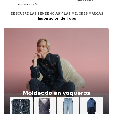
DESCUBRE LAS TENDENCIAS Y LAS MEJORES MARCAS
Inspiración de Tops
Moldeado en vaqueros