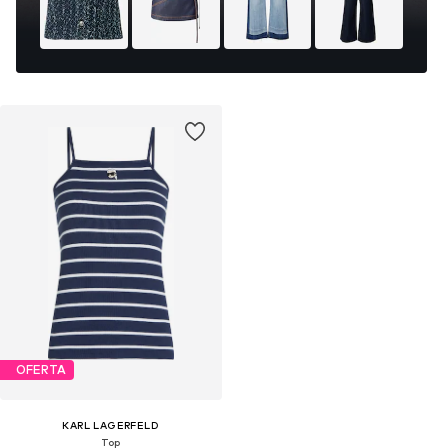
OFERTA
KARL LAGERFELD
Top