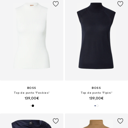
BOSS
BOSS
Top de punto 'Feskies'
Top de punto 'Fipini'
139,00€
139,00€