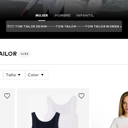
MUJER
HOMBRE
INFANTIL
TOM TAILOR DENIM
TOM TAILOR
TOM TAILOR WOMEN +
TAILOR
1495
Talla
Color