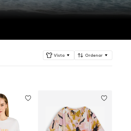
Vista
Ordenar