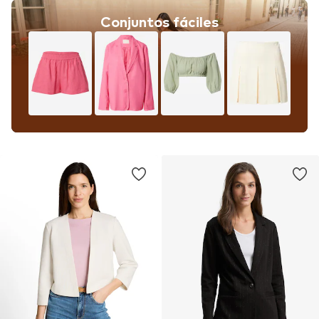
Conjuntos fáciles