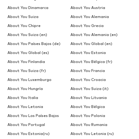
About You Dinamarca
About You Austria
About You Suiza
About You Alemania
About You Chipre
About You Grecia
About You Suiza (en)
About You Alemania (en)
About You Países Bajos (de)
About You Global (en)
About You Global (es)
About You Estonia
About You Finlandia
About You Bélgica (fr)
About You Suiza (fr)
About You Francia
About You Luxemburgo
About You Croacia
About You Hungría
About You Suiza (it)
About You Italia
About You Lituania
About You Letonia
About You Bélgica
About You Los Países Bajos
About You Polonia
About You Portugal
About You Rumania
About You Estonia(ru)
About You Letonia (ru)