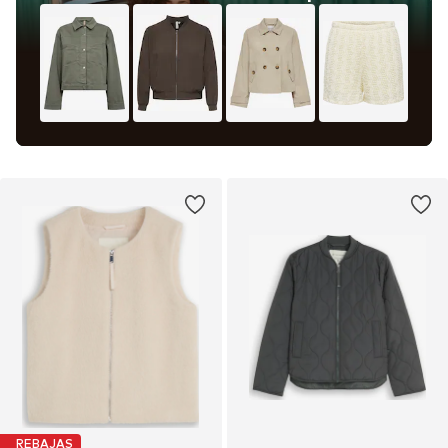
REBAJAS