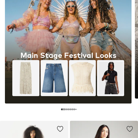
Main Stage Festival Looks