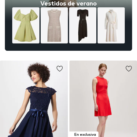
Vestidos de verano
En exclusiva