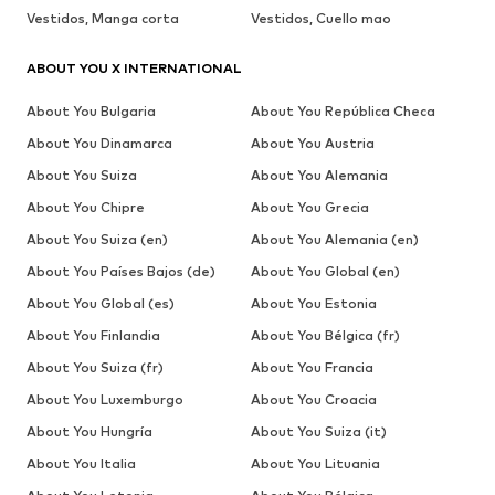
Vestidos, Manga corta
Vestidos, Cuello mao
ABOUT YOU X INTERNATIONAL
About You Bulgaria
About You República Checa
About You Dinamarca
About You Austria
About You Suiza
About You Alemania
About You Chipre
About You Grecia
About You Suiza (en)
About You Alemania (en)
About You Países Bajos (de)
About You Global (en)
About You Global (es)
About You Estonia
About You Finlandia
About You Bélgica (fr)
About You Suiza (fr)
About You Francia
About You Luxemburgo
About You Croacia
About You Hungría
About You Suiza (it)
About You Italia
About You Lituania