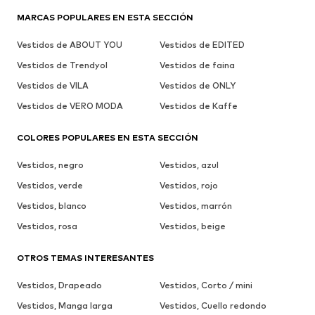
MARCAS POPULARES EN ESTA SECCIÓN
Vestidos de ABOUT YOU
Vestidos de EDITED
Vestidos de Trendyol
Vestidos de faina
Vestidos de VILA
Vestidos de ONLY
Vestidos de VERO MODA
Vestidos de Kaffe
COLORES POPULARES EN ESTA SECCIÓN
Vestidos, negro
Vestidos, azul
Vestidos, verde
Vestidos, rojo
Vestidos, blanco
Vestidos, marrón
Vestidos, rosa
Vestidos, beige
OTROS TEMAS INTERESANTES
Vestidos, Drapeado
Vestidos, Corto / mini
Vestidos, Manga larga
Vestidos, Cuello redondo