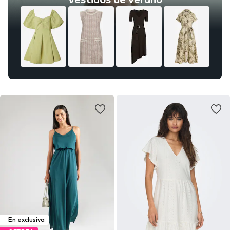
En exclusiva