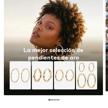
La mejor selección de
pendientes de aro