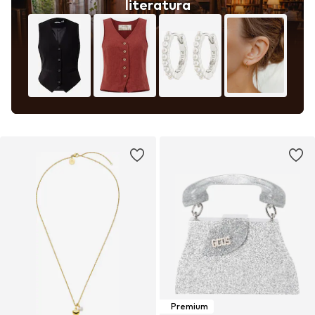
literatura
Premium