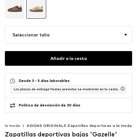
Seleccionar talla
Añadir a la cesta
Desde 3 - 5 días laborables
Los plazos de entrega finales previstos se mostrarán en tu cesta.
Política de devolución de 30 días
 a la moda
ADIDAS ORIGINALS Zapatillas deportivas a la moda
Zapatillas deportivas bajas 'Gazelle'