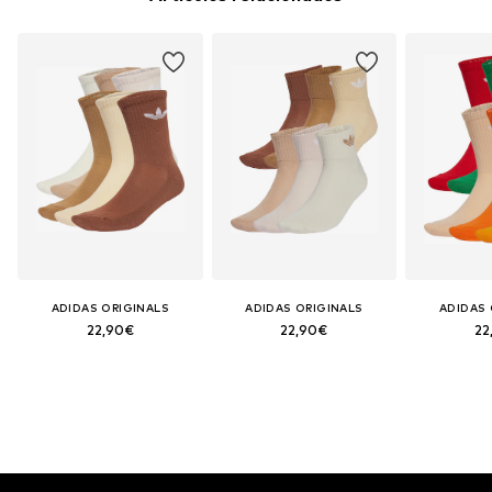
ADIDAS ORIGINALS
ADIDAS ORIGINALS
ADIDAS 
22,90€
22,90€
22