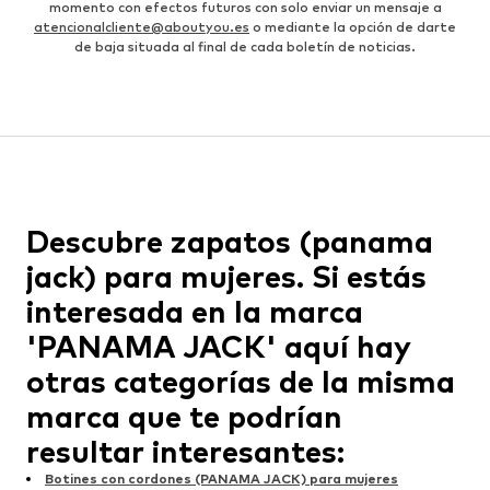
momento con efectos futuros con solo enviar un mensaje a
atencionalcliente@aboutyou.es
o mediante la opción de darte
de baja situada al final de cada boletín de noticias.
Descubre zapatos (panama
jack) para mujeres. Si estás
interesada en la marca
'PANAMA JACK' aquí hay
otras categorías de la misma
marca que te podrían
resultar interesantes:
Botines con cordones (PANAMA JACK) para mujeres