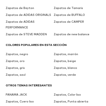
Zapatos de Bayton
Zapatos de Tamaris
Zapatos de ADIDAS ORIGINALS
Zapatos de BUFFALO
Zapatos de ADIDAS
Zapatos de CAMPER
PERFORMANCE
Zapatos de STEVE MADDEN
Zapatos de new balance
COLORES POPULARES EN ESTA SECCIÓN
Zapatos, negro
Zapatos, marrón
Zapatos, oro
Zapatos, beige
Zapatos, gris
Zapatos, blanco
Zapatos, azul
Zapatos, verde
OTROS TEMAS INTERESANTES
PANAMA JACK
Zapatos, Color liso
Zapatos, Cuero liso
Zapatos, Punta abierta