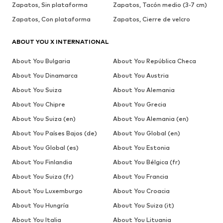
Zapatos, Sin plataforma
Zapatos, Tacón medio (3-7 cm)
Zapatos, Con plataforma
Zapatos, Cierre de velcro
ABOUT YOU X INTERNATIONAL
About You Bulgaria
About You República Checa
About You Dinamarca
About You Austria
About You Suiza
About You Alemania
About You Chipre
About You Grecia
About You Suiza (en)
About You Alemania (en)
About You Países Bajos (de)
About You Global (en)
About You Global (es)
About You Estonia
About You Finlandia
About You Bélgica (fr)
About You Suiza (fr)
About You Francia
About You Luxemburgo
About You Croacia
About You Hungría
About You Suiza (it)
About You Italia
About You Lituania