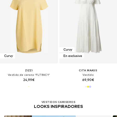
Curvy
Curvy
En exclusiva
ZIZZI
CITA MAASS
Vestido de verano 'FLTRACY'
Vestido
24,99€
69,90€
VESTIDOS CAMISEROS
LOOKS INSPIRADORES