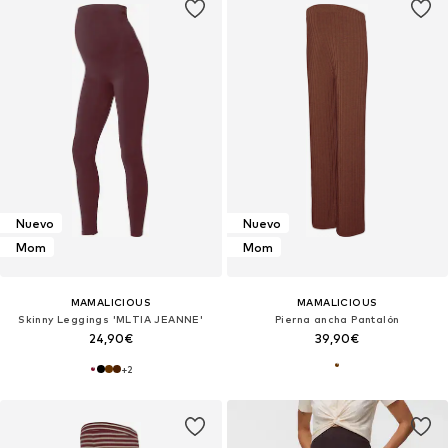
Nuevo
Nuevo
Mom
Mom
MAMALICIOUS
MAMALICIOUS
Skinny Leggings 'MLTIA JEANNE'
Pierna ancha Pantalón
24,90€
39,90€
+
2