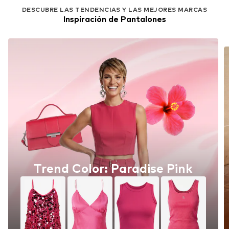
DESCUBRE LAS TENDENCIAS Y LAS MEJORES MARCAS
Inspiración de Pantalones
Trend Color: Paradise Pink