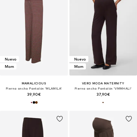
Nuevo
Nuevo
Mom
Mom
MAMALICIOUS
VERO MODA MATERNITY
Pierna ancha Pantalón 'MLAMILA'
Pierna ancha Pantalón 'VMMHALI'
39,90€
37,90€