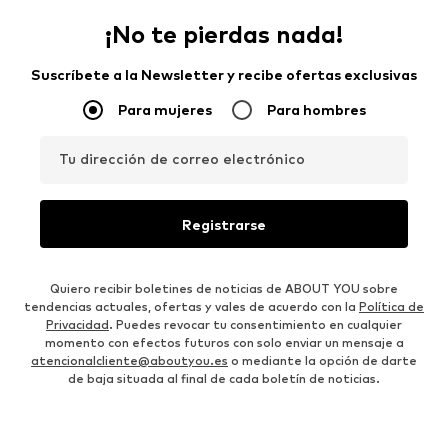
¡No te pierdas nada!
Suscríbete a la Newsletter y recibe ofertas exclusivas
Para mujeres
Para hombres
Tu dirección de correo electrónico
Registrarse
Quiero recibir boletines de noticias de ABOUT YOU sobre
tendencias actuales, ofertas y vales de acuerdo con la
Política de
Privacidad
. Puedes revocar tu consentimiento en cualquier
momento con efectos futuros con solo enviar un mensaje a
atencionalcliente@aboutyou.es
o mediante la opción de darte
de baja situada al final de cada boletín de noticias.