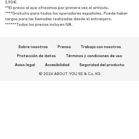
3,90€.
Nuevo
Tendencia
**El precio al que ofrecimos por primera vez el artículo.
Zapatillas de deporte
Botines
****Gratuito para todos los operadores españoles. Puede haber
cargos para las llamadas realizadas desde el extranjero.
Zapatos de tacón y plataforma
Botas
******Todos los precios incluyen IVA.
Sandalias
Zapatos bajos
Zapatos deportivos
Bailarinas
Sobre nosotros
Prensa
Trabaja con nosotros
Mules
Zapatillas de casa
Protección de datos
Términos y condiciones de uso
Exclusivo
Aviso legal
Accesibilidad
Seguridad del producto
DEPORTE
© 2026 ABOUT YOU SE & Co. KG
Ropa deportiva
Disciplinas deportivas
Zapatos deportivos
Mochilas deportivas y bolsos
Complementos deportivos
COMPLEMENTOS
Nuevo
Bolsos y mochilas
Joyería
Chales y pañuelos