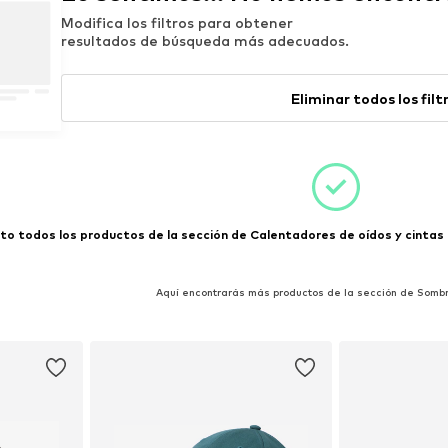
Modifica los filtros para obtener
resultados de búsqueda más adecuados.
Eliminar todos los filt
to todos los productos de la sección de Calentadores de oídos y cintas 
Aquí encontrarás más productos de la sección de Sombr