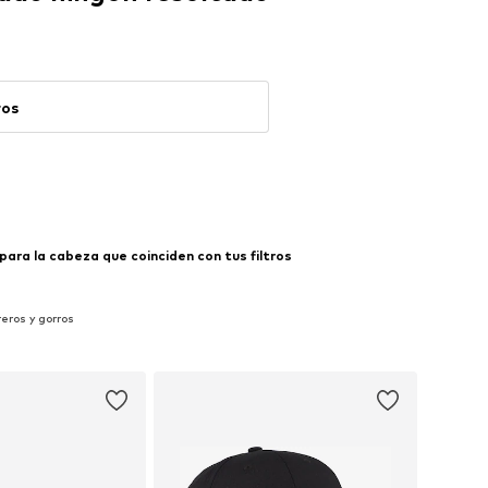
ros
para la cabeza que coinciden con tus filtros
eros y gorros