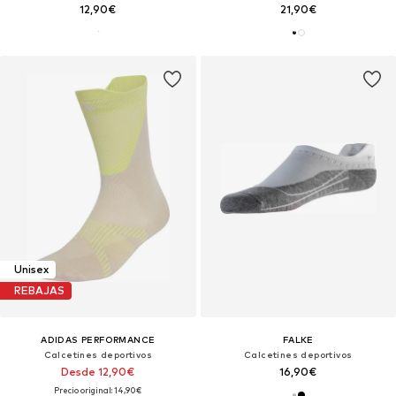
12,90€
21,90€
Unisex
REBAJAS
ADIDAS PERFORMANCE
FALKE
Calcetines deportivos
Calcetines deportivos
Desde 12,90€
16,90€
Precio original: 14,90€