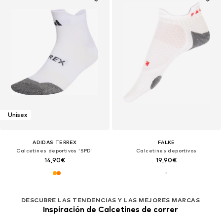
Unisex
ADIDAS TERREX
FALKE
Calcetines deportivos 'SPD'
Calcetines deportivos
14,90€
19,90€
DESCUBRE LAS TENDENCIAS Y LAS MEJORES MARCAS
Inspiración de Calcetines de correr