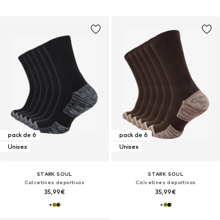
pack de 6
pack de 6
Unisex
Unisex
STARK SOUL
STARK SOUL
Calcetines deportivos
Calcetines deportivos
35,99€
35,99€