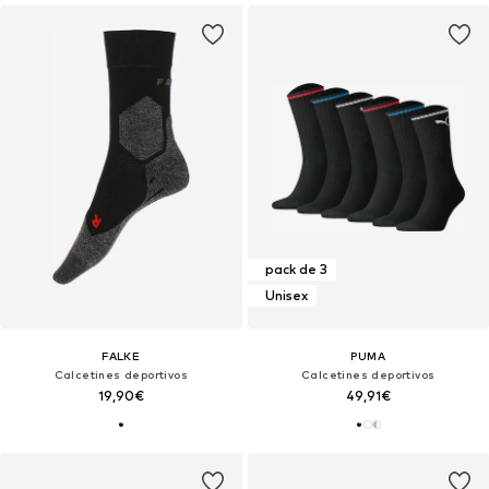
pack de 3
Unisex
FALKE
PUMA
Calcetines deportivos
Calcetines deportivos
19,90€
49,91€