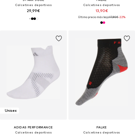
Calcetines deportivos
Calcetines deportivos
29,99€
13,90€
Último precio más bajo:
17,90€
-22%
Unisex
ADIDAS PERFORMANCE
FALKE
Calcetines deportivos
Calcetines deportivos