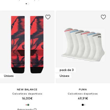
pack de 3
Unisex
Unisex
NEW BALANCE
PUMA
Calcetines deportivos
Calcetines deportivos
16,00€
49,91€