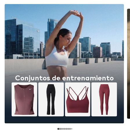
Conjuntos de entrenamiento