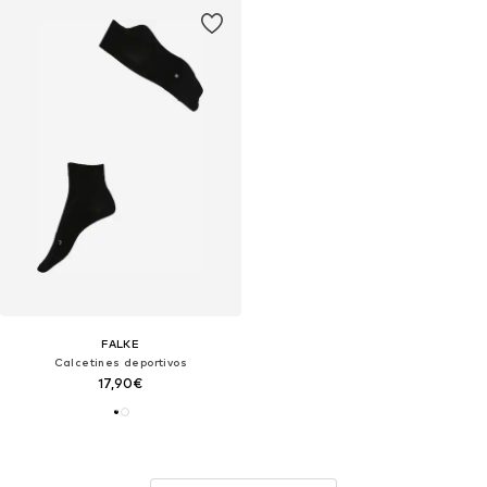
FALKE
Calcetines deportivos
17,90€