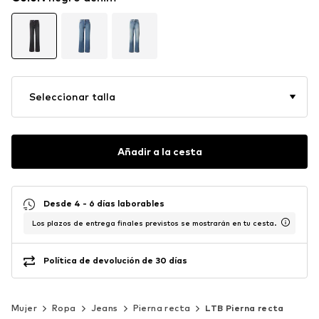
Seleccionar talla
Añadir a la cesta
Desde 4 - 6 días laborables
Los plazos de entrega finales previstos se mostrarán en tu cesta.
Política de devolución de 30 días
Mujer
Ropa
Jeans
Pierna recta
LTB Pierna recta