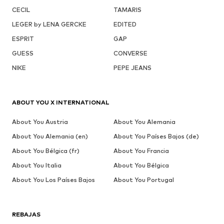
CECIL
TAMARIS
LEGER by LENA GERCKE
EDITED
ESPRIT
GAP
GUESS
CONVERSE
NIKE
PEPE JEANS
ABOUT YOU X INTERNATIONAL
About You Austria
About You Alemania
About You Alemania (en)
About You Países Bajos (de)
About You Bélgica (fr)
About You Francia
About You Italia
About You Bélgica
About You Los Países Bajos
About You Portugal
REBAJAS