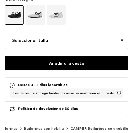
Seleccionar talla
Añadir a la cesta
Desde 3 - 5 días laborables
Los plazos de entrega finales previstos se mostrarán en tu cesta.
Política de devolución de 30 días
Bailarinas
Bailarinas con hebilla
CAMPER Bailarinas con hebilla