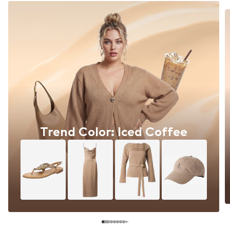
Trend Color: Iced Coffee