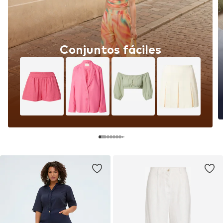
Conjuntos fáciles