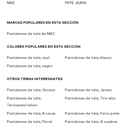
NIKE
PEPE JEANS
MARCAS POPULARES EN ESTA SECCIÓN
Pantalones de tela de MAC
COLORES POPULARES EN ESTA SECCIÓN
Pantalones de tela, azul
Pantalones de tela, blanco
Pantalones de tela, negro
OTROS TEMAS INTERESANTES
Pantalones de tela, Viscosa
Pantalones de tela, Jersey
Pantalones de tela,
Pantalones de tela, Tiro alto
Terciopelo/velour
Pantalones de tela, A rayas
Pantalones de tela, Forro polar
Pantalones de tela, Floral
Pantalones de tela, A cuadros