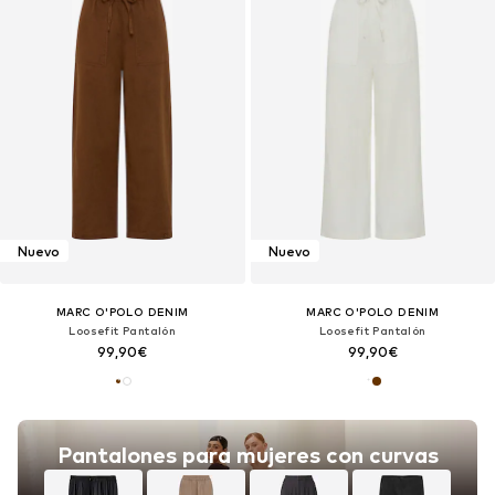
Nuevo
Nuevo
MARC O'POLO DENIM
MARC O'POLO DENIM
Loosefit Pantalón
Loosefit Pantalón
99,90€
99,90€
Pantalones para mujeres con curvas