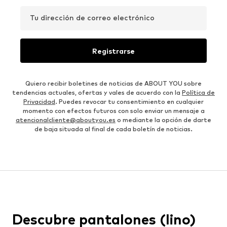
Tu dirección de correo electrónico
Registrarse
Quiero recibir boletines de noticias de ABOUT YOU sobre
tendencias actuales, ofertas y vales de acuerdo con la
Política de
Privacidad
. Puedes revocar tu consentimiento en cualquier
momento con efectos futuros con solo enviar un mensaje a
atencionalcliente@aboutyou.es
o mediante la opción de darte
de baja situada al final de cada boletín de noticias.
Descubre pantalones (lino)