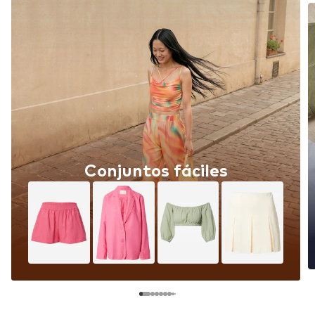
Conjuntos fáciles