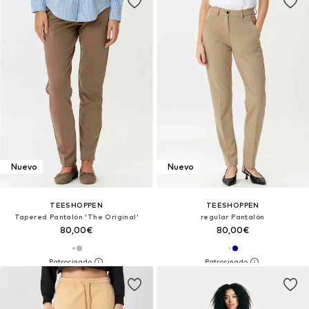
Nuevo
Nuevo
TEESHOPPEN
TEESHOPPEN
Tapered Pantalón 'The Original'
regular Pantalón
80,00€
80,00€