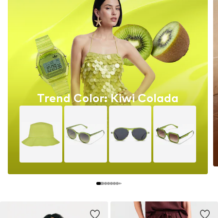
Trend Color: Kiwi Colada