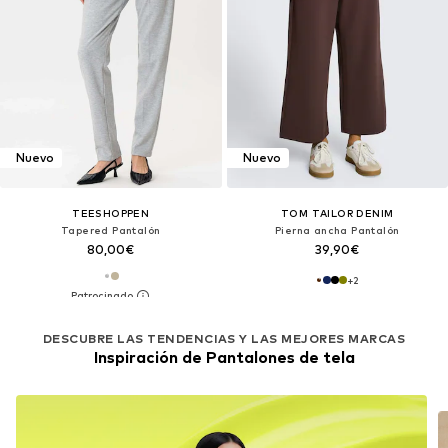
Nuevo
Nuevo
TEESHOPPEN
TOM TAILOR DENIM
Tapered Pantalón
Pierna ancha Pantalón
80,00€
39,90€
+
2
DESCUBRE LAS TENDENCIAS Y LAS MEJORES MARCAS
Inspiración de Pantalones de tela