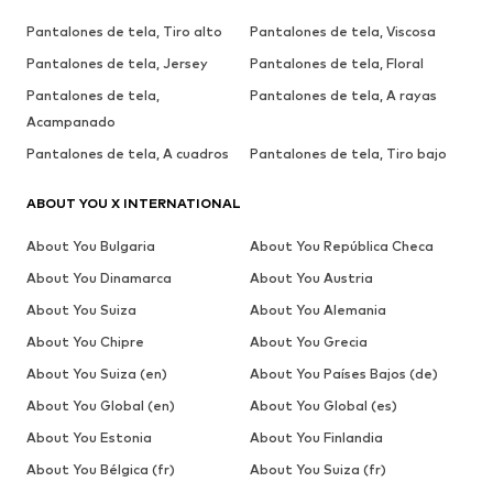
Pantalones de tela, Tiro alto
Pantalones de tela, Viscosa
Pantalones de tela, Jersey
Pantalones de tela, Floral
Pantalones de tela,
Pantalones de tela, A rayas
Acampanado
Pantalones de tela, A cuadros
Pantalones de tela, Tiro bajo
ABOUT YOU X INTERNATIONAL
About You Bulgaria
About You República Checa
About You Dinamarca
About You Austria
About You Suiza
About You Alemania
About You Chipre
About You Grecia
About You Suiza (en)
About You Países Bajos (de)
About You Global (en)
About You Global (es)
About You Estonia
About You Finlandia
About You Bélgica (fr)
About You Suiza (fr)