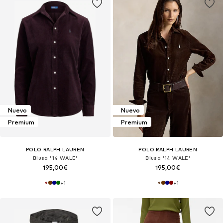
Nuevo
Nuevo
Premium
Premium
POLO RALPH LAUREN
POLO RALPH LAUREN
Blusa '14 WALE'
Blusa '14 WALE'
195,00€
195,00€
+
1
+
1