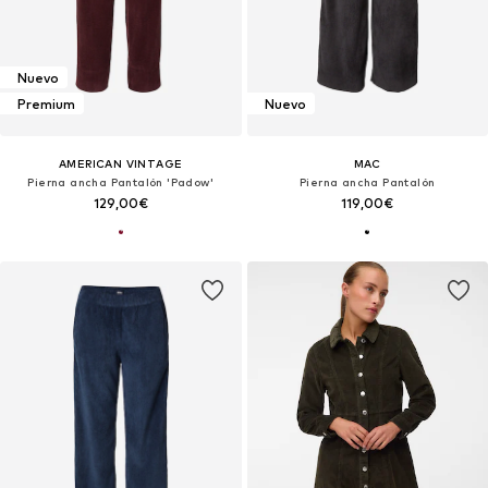
Nuevo
Premium
Nuevo
AMERICAN VINTAGE
MAC
Pierna ancha Pantalón 'Padow'
Pierna ancha Pantalón
129,00€
119,00€