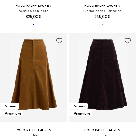
POLO RALPH LAUREN
POLO RALPH LAUREN
Vestido camisero
Pierna ancha Pantalón
325,00€
245,00€
Nuevo
Nuevo
Premium
Premium
POLO RALPH LAUREN
POLO RALPH LAUREN
Falda
Falda