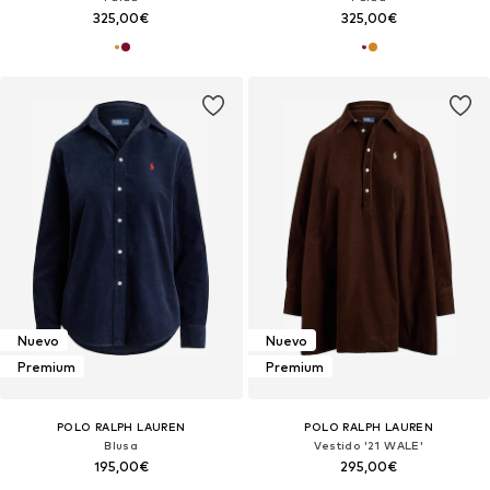
325,00€
325,00€
Nuevo
Nuevo
Premium
Premium
POLO RALPH LAUREN
POLO RALPH LAUREN
Blusa
Vestido '21 WALE'
195,00€
295,00€