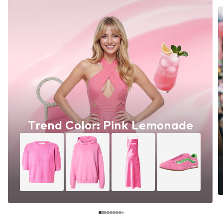
Trend Color: Pink Lemonade