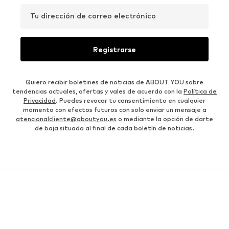
Tu dirección de correo electrónico
Registrarse
Quiero recibir boletines de noticias de ABOUT YOU sobre
tendencias actuales, ofertas y vales de acuerdo con la
Política de
Privacidad
. Puedes revocar tu consentimiento en cualquier
momento con efectos futuros con solo enviar un mensaje a
atencionalcliente@aboutyou.es
o mediante la opción de darte
de baja situada al final de cada boletín de noticias.