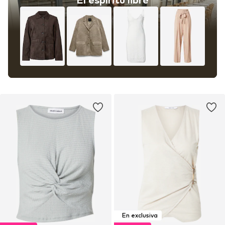
En exclusiva