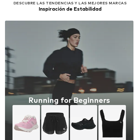
DESCUBRE LAS TENDENCIAS Y LAS MEJORES MARCAS
Inspiración de Estabilidad
Running for Beginners