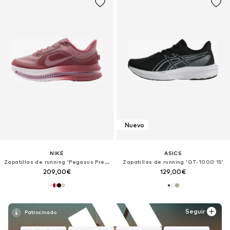
Nuevo
NIKE
ASICS
Zapatillas de running 'Pegasus Premium'
Zapatillas de running 'GT-1000 15'
209,00€
129,00€
Seguir