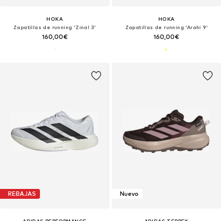
HOKA
HOKA
Zapatillas de running 'Zinal 3'
Zapatillas de running 'Arahi 9'
160,00€
160,00€
REBAJAS
Nuevo
ADIDAS PERFORMANCE
ADIDAS TERREX