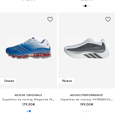
Unisex
Nuevo
ADIDAS ORIGINALS
ADIDAS PERFORMANCE
Zapatillas de running 'Megaride F50'
Zapatillas de running 'HYPERBOOST EDGE'
179,90€
199,00€