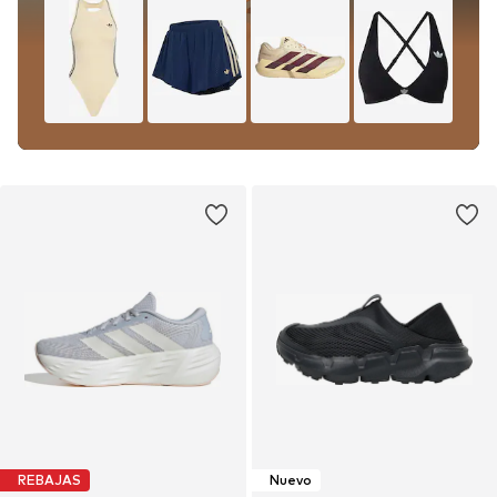
REBAJAS
Nuevo