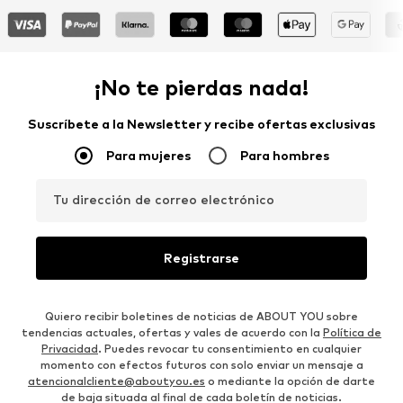
¡No te pierdas nada!
Suscríbete a la Newsletter y recibe ofertas exclusivas
Para mujeres
Para hombres
Tu dirección de correo electrónico
Registrarse
Quiero recibir boletines de noticias de ABOUT YOU sobre
tendencias actuales, ofertas y vales de acuerdo con la
Política de
Privacidad
. Puedes revocar tu consentimiento en cualquier
momento con efectos futuros con solo enviar un mensaje a
atencionalcliente@aboutyou.es
o mediante la opción de darte
de baja situada al final de cada boletín de noticias.