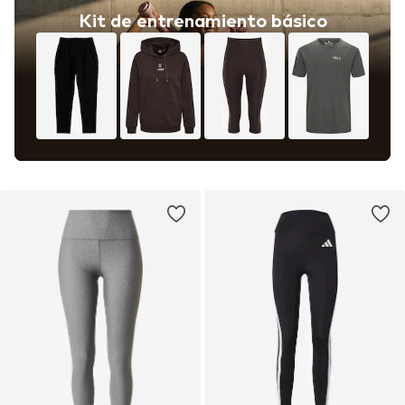
Kit de entrenamiento básico