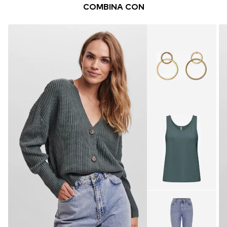
COMBINA CON