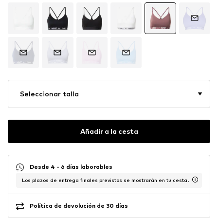
Seleccionar talla
Añadir a la cesta
Desde 4 - 6 días laborables
Los plazos de entrega finales previstos se mostrarán en tu cesta.
Política de devolución de 30 días