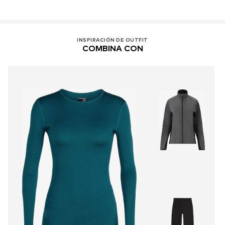
INSPIRACIÓN DE OUTFIT
COMBINA CON