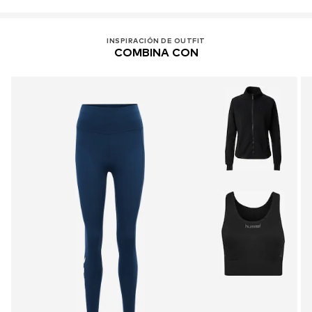
INSPIRACIÓN DE OUTFIT
COMBINA CON