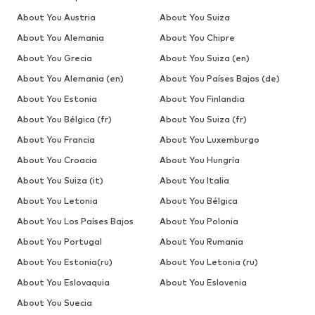
About You Austria
About You Suiza
About You Alemania
About You Chipre
About You Grecia
About You Suiza (en)
About You Alemania (en)
About You Países Bajos (de)
About You Estonia
About You Finlandia
About You Bélgica (fr)
About You Suiza (fr)
About You Francia
About You Luxemburgo
About You Croacia
About You Hungría
About You Suiza (it)
About You Italia
About You Letonia
About You Bélgica
About You Los Países Bajos
About You Polonia
About You Portugal
About You Rumania
About You Estonia(ru)
About You Letonia (ru)
About You Eslovaquia
About You Eslovenia
About You Suecia