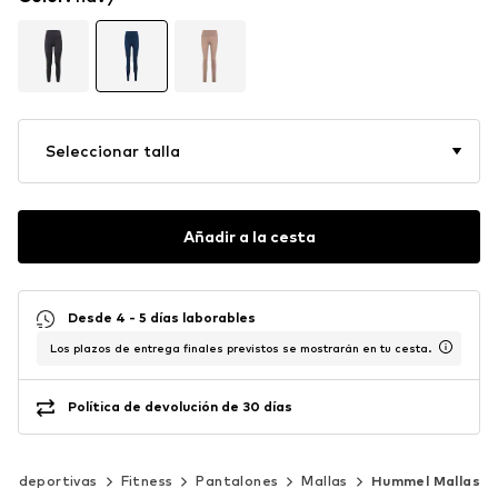
Seleccionar talla
Añadir a la cesta
Desde 4 - 5 días laborables
Los plazos de entrega finales previstos se mostrarán en tu cesta.
Política de devolución de 30 días
nas deportivas
Fitness
Pantalones
Mallas
Hummel Mallas