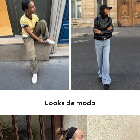
Looks de moda