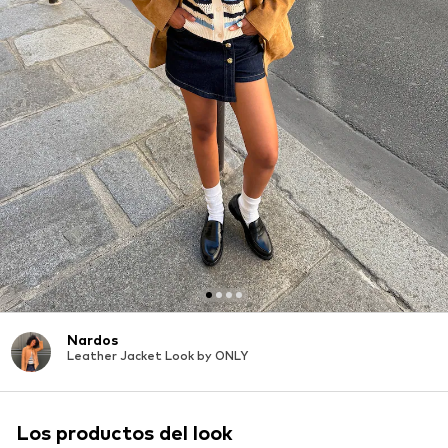
Nardos
Leather Jacket Look by ONLY
Los productos del look