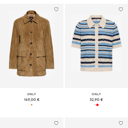
ONLY
ONLY
149,00 €
32,90 €