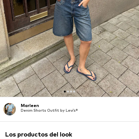
Marleen
Denim Shorts Outfit by Levi’s®
Los productos del look