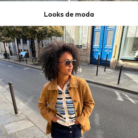
Looks de moda