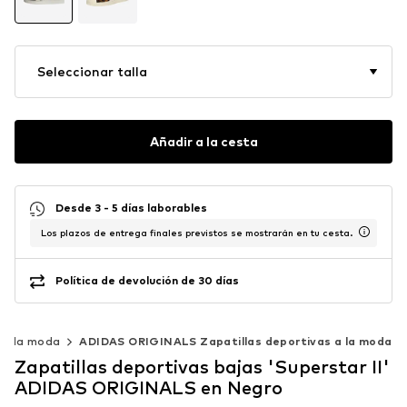
Seleccionar talla
Añadir a la cesta
Desde 3 - 5 días laborables
Los plazos de entrega finales previstos se mostrarán en tu cesta.
Política de devolución de 30 días
 a la moda
ADIDAS ORIGINALS Zapatillas deportivas a la moda
Zapatillas deportivas bajas 'Superstar II'
ADIDAS ORIGINALS en Negro