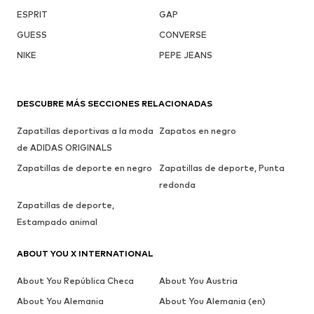
ESPRIT
GAP
GUESS
CONVERSE
NIKE
PEPE JEANS
DESCUBRE MÁS SECCIONES RELACIONADAS
Zapatillas deportivas a la moda
Zapatos en negro
de ADIDAS ORIGINALS
Zapatillas de deporte en negro
Zapatillas de deporte, Punta
redonda
Zapatillas de deporte,
Estampado animal
ABOUT YOU X INTERNATIONAL
About You República Checa
About You Austria
About You Alemania
About You Alemania (en)