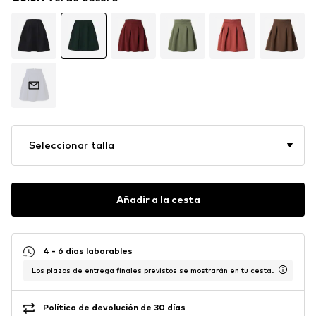
Seleccionar talla
Añadir a la cesta
4 - 6 días laborables
Los plazos de entrega finales previstos se mostrarán en tu cesta.
Política de devolución de 30 días