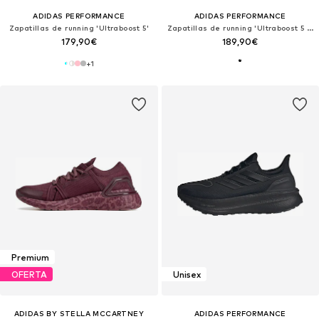
ADIDAS PERFORMANCE
ADIDAS PERFORMANCE
Zapatillas de running 'Ultraboost 5'
Zapatillas de running 'Ultraboost 5 Mercedes AMG Petronas F1 Team'
179,90€
189,90€
+
1
Premium
OFERTA
Unisex
ADIDAS BY STELLA MCCARTNEY
ADIDAS PERFORMANCE