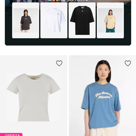
OFERTA