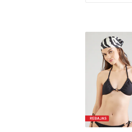
REBAJAS