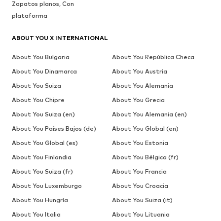
Zapatos planos, Con
plataforma
ABOUT YOU X INTERNATIONAL
About You Bulgaria
About You República Checa
About You Dinamarca
About You Austria
About You Suiza
About You Alemania
About You Chipre
About You Grecia
About You Suiza (en)
About You Alemania (en)
About You Países Bajos (de)
About You Global (en)
About You Global (es)
About You Estonia
About You Finlandia
About You Bélgica (fr)
About You Suiza (fr)
About You Francia
About You Luxemburgo
About You Croacia
About You Hungría
About You Suiza (it)
About You Italia
About You Lituania