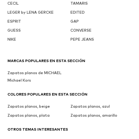
CECIL
TAMARIS
LEGER by LENA GERCKE
EDITED
ESPRIT
GAP
GUESS
CONVERSE
NIKE
PEPE JEANS
MARCAS POPULARES EN ESTA SECCIÓN
Zapatos planos de MICHAEL
Michael Kors
COLORES POPULARES EN ESTA SECCIÓN
Zapatos planos, beige
Zapatos planos, azul
Zapatos planos, plata
Zapatos planos, amarillo
OTROS TEMAS INTERESANTES