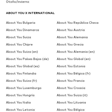
Otoño/invierno
ABOUT YOU X INTERNATIONAL
About You Bulgaria
About You República Checa
About You Dinamarca
About You Austria
About You Suiza
About You Alemania
About You Chipre
About You Grecia
About You Suiza (en)
About You Alemania (en)
About You Países Bajos (de)
About You Global (en)
About You Global (es)
About You Estonia
About You Finlandia
About You Bélgica (fr)
About You Suiza (fr)
About You Francia
About You Luxemburgo
About You Croacia
About You Hungría
About You Suiza (it)
About You Italia
About You Lituania
About You Letonia
About You Bélgica