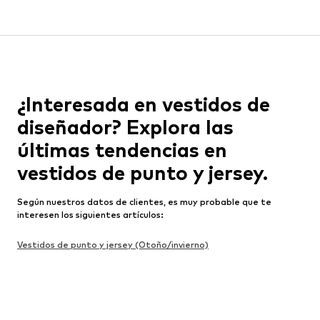
¿Interesada en vestidos de
diseñador? Explora las
últimas tendencias en
vestidos de punto y jersey.
Según nuestros datos de clientes, es muy probable que te
interesen los siguientes artículos:
Vestidos de punto y jersey (Otoño/invierno)