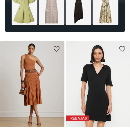
REBAJAS