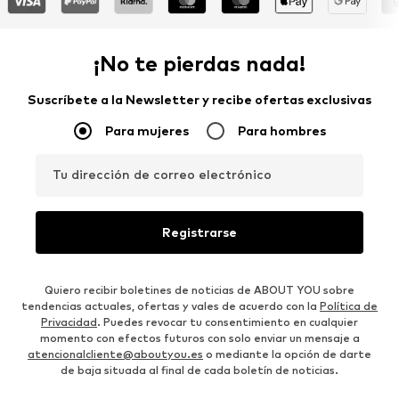
¡No te pierdas nada!
Suscríbete a la Newsletter y recibe ofertas exclusivas
Para mujeres
Para hombres
Tu dirección de correo electrónico
Registrarse
Quiero recibir boletines de noticias de ABOUT YOU sobre
tendencias actuales, ofertas y vales de acuerdo con la
Política de
Privacidad
. Puedes revocar tu consentimiento en cualquier
momento con efectos futuros con solo enviar un mensaje a
atencionalcliente@aboutyou.es
o mediante la opción de darte
de baja situada al final de cada boletín de noticias.