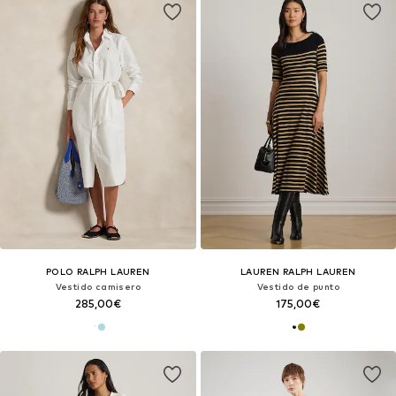
POLO RALPH LAUREN
LAUREN RALPH LAUREN
Vestido camisero
Vestido de punto
285,00€
175,00€