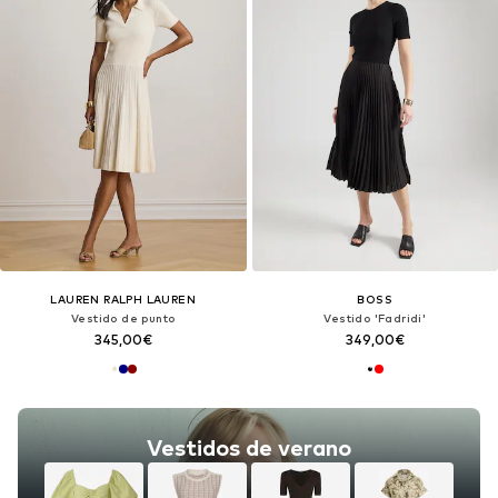
LAUREN RALPH LAUREN
BOSS
Vestido de punto
Vestido 'Fadridi'
345,00€
349,00€
Vestidos de verano