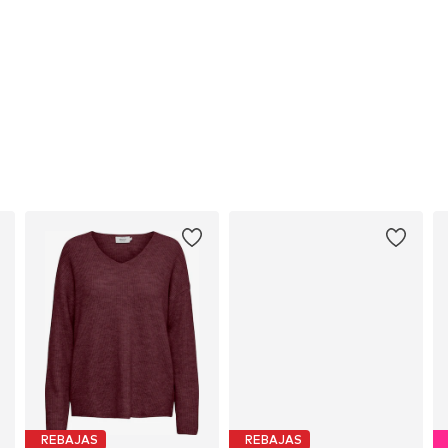
REBAJAS
REBAJAS