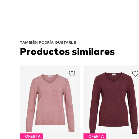
TAMBIÉN PODRÍA GUSTARLE
Productos similares
OFERTA
OFERTA