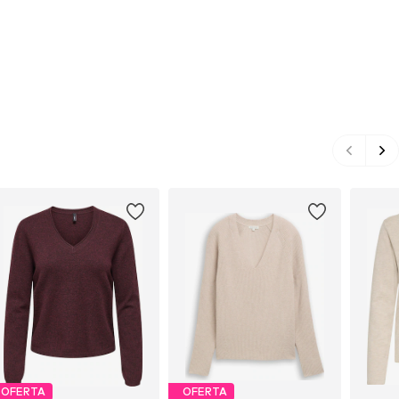
OFERTA
OFERTA