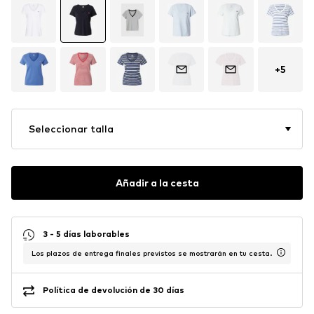
+
5
Seleccionar talla
Añadir a la cesta
3 - 5 días laborables
Los plazos de entrega finales previstos se mostrarán en tu cesta.
Política de devolución de 30 días