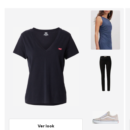
Ver look