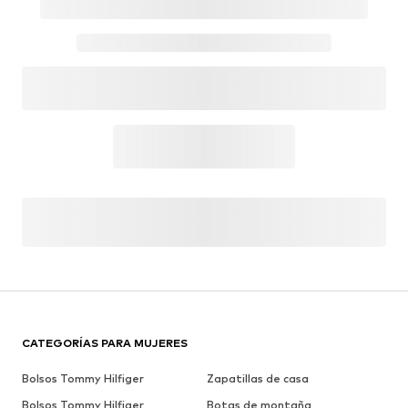
CATEGORÍAS PARA MUJERES
Bolsos Tommy Hilfiger
Zapatillas de casa
Bolsos Tommy Hilfiger
Botas de montaña