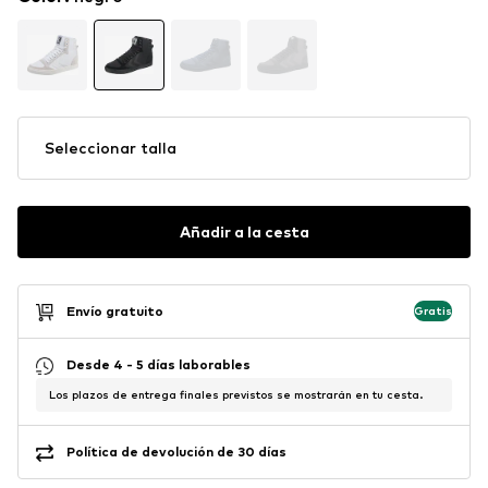
Seleccionar talla
Añadir a la cesta
Envío gratuito
Gratis
Desde 4 - 5 días laborables
Los plazos de entrega finales previstos se mostrarán en tu cesta.
Política de devolución de 30 días