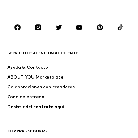
SERVICIO DE ATENCIÓN AL CLIENTE
Ayuda & Contacto
ABOUT YOU Marketplace
Colaboraciones con creadores
Zona de entrega
Desistir del contrato aquí 
COMPRAS SEGURAS