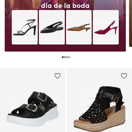
día de la boda