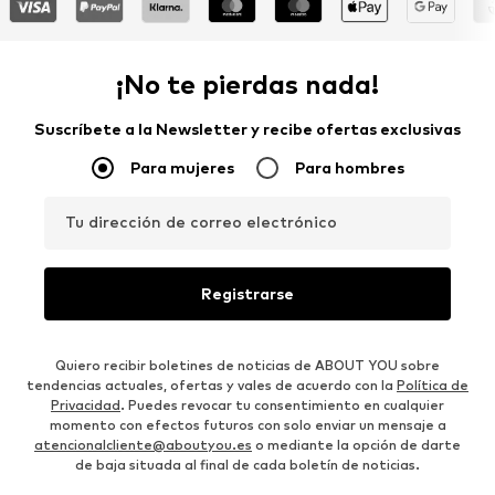
¡No te pierdas nada!
Suscríbete a la Newsletter y recibe ofertas exclusivas
Para mujeres
Para hombres
Tu dirección de correo electrónico
Registrarse
Quiero recibir boletines de noticias de ABOUT YOU sobre
tendencias actuales, ofertas y vales de acuerdo con la
Política de
Privacidad
. Puedes revocar tu consentimiento en cualquier
momento con efectos futuros con solo enviar un mensaje a
atencionalcliente@aboutyou.es
o mediante la opción de darte
de baja situada al final de cada boletín de noticias.