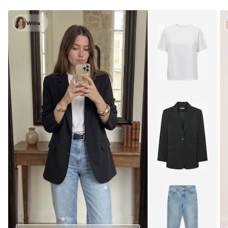
Willa