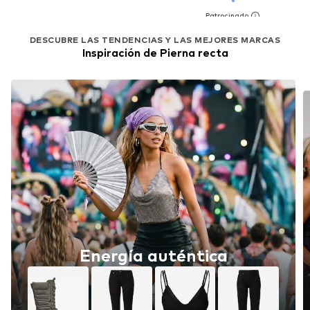
DESCUBRE LAS TENDENCIAS Y LAS MEJORES MARCAS
Inspiración de Pierna recta
Energía auténtica