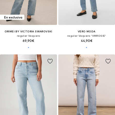
En exclusiva
ORIMEI BY VICTORIA SWAROVSKI
VERO MODA
regular Vaquero
regular Vaquero 'VMROSIE'
69,90€
44,90€